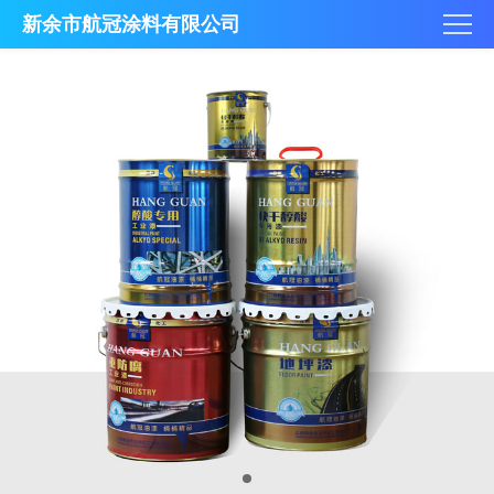
新余市航冠涂料有限公司