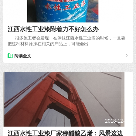
2019-10-10
江西水性工业漆附着力不好怎么办
很多施工者会发现，在涂抹江西水性工业漆的时候，一旦要
把这种材料涂抹在相关的产品上，可能会出...
阅读全文
2018-12-27
江西水性工业漆厂家称​醋酸乙烯：风景这边