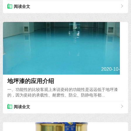
阅读全文
2020-10-28
地坪漆的应用介绍
一、功能性的比较客观上来说瓷砖的功能性是远远低于地坪漆
的，因为瓷砖的承载性、耐磨性、防尘、防静电等都...
阅读全文