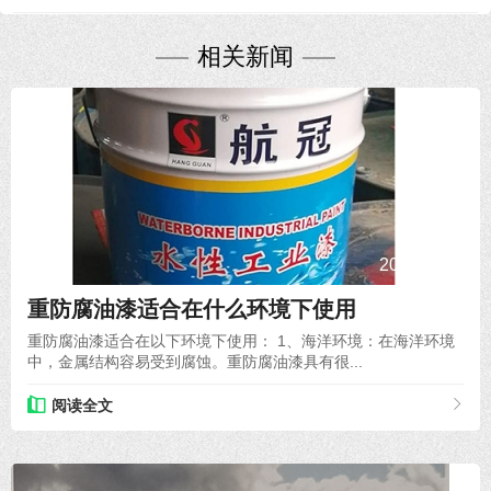
相关新闻
2024-01-05
重防腐油漆适合在什么环境下使用
重防腐油漆适合在以下环境下使用： 1、海洋环境：在海洋环境
中，金属结构容易受到腐蚀。重防腐油漆具有很...
阅读全文