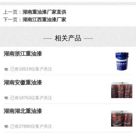
上一页：
湖南重油漆厂家直供
下一页：
湖南江西重油漆厂家
相关产品
湖南浙江重油漆
已有18519位客户关注
湖南安徽重油漆
已有18763位客户关注
湖南湖北重油漆
已有27890位客户关注