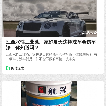
2018-12-27
江西水性工业漆厂家称夏天这样洗车会伤车
漆，你知道吗？
江西水性工业漆厂家称夏天这样洗车会伤车漆，你知道吗？ 有
一辆车，洗车就是一件不能不做的事情。洗车分...
阅读全文