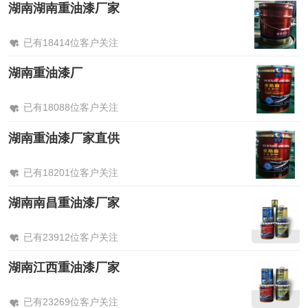
湖南湖南重油漆厂家
已有18414位客户关注
湖南重油漆厂
已有18088位客户关注
湖南重油漆厂家直供
已有18201位客户关注
湖南南昌重油漆厂家
已有23912位客户关注
湖南江西重油漆厂家
已有23269位客户关注