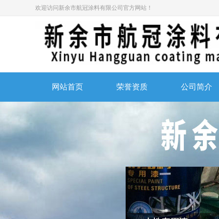
欢迎访问新余市航冠涂料有限公司官方网站！
网站首页
荣誉资质
公司简介