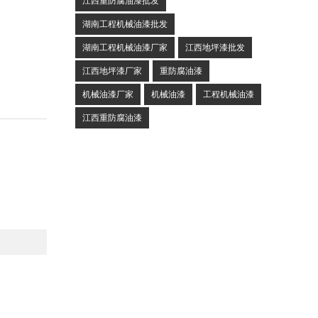
江西重防腐油漆批发
湖南工程机械油漆批发
湖南工程机械油漆厂家
江西地坪漆批发
。
江西地坪漆厂家
重防腐油漆
机械油漆厂家
机械油漆
工程机械油漆
江西重防腐油漆