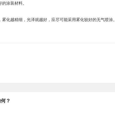
好的涂装材料。
，雾化越精细，光泽就越好，应尽可能采用雾化较好的无气喷涂
如何？