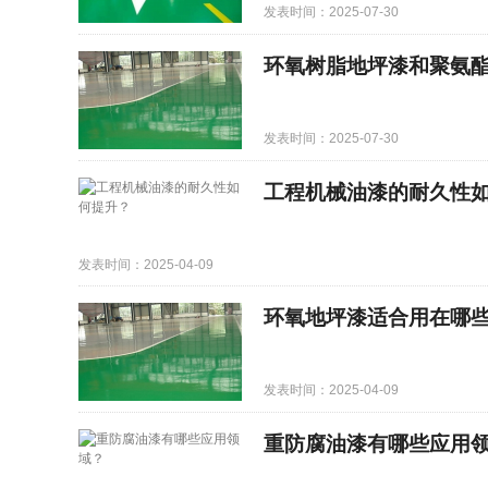
发表时间：2025-07-30
环氧树脂地坪漆和聚氨
发表时间：2025-07-30
工程机械油漆的耐久性
发表时间：2025-04-09
环氧地坪漆适合用在哪
发表时间：2025-04-09
重防腐油漆有哪些应用