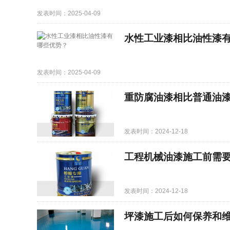
发表时间：2025-04-09
水性工业漆相比油性漆
发表时间：2025-04-09
重防腐油漆相比普通油
发表时间：2024-12-18
工程机械油漆施工前需
发表时间：2024-12-18
坪漆施工后如何保养和