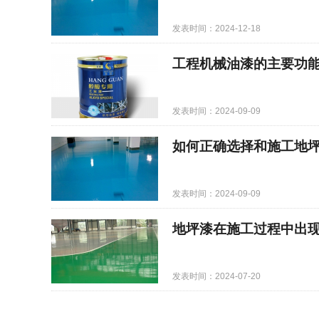
发表时间：2024-12-18
工程机械油漆的主要功
发表时间：2024-09-09
如何正确选择和施工地
发表时间：2024-09-09
地坪漆在施工过程中出
发表时间：2024-07-20