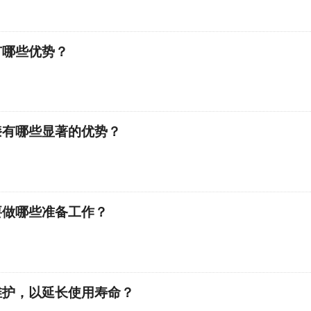
有哪些优势？
漆有哪些显著的优势？
要做哪些准备工作？
维护，以延长使用寿命？