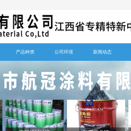
产品种类
公司环境
新闻动态