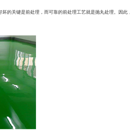
好坏的关键是前处理，而可靠的前处理工艺就是抛丸处理。因此