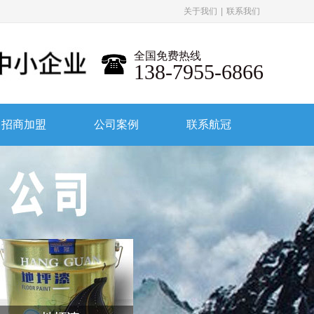
关于我们
|
联系我们
全国免费热线
138-7955-6866
招商加盟
公司案例
联系航冠