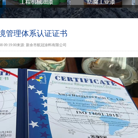
境管理体系认证证书
5-08 09:19:00来源: 新余市航冠涂料有限公司