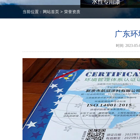
当前位置：
网站首页
>
荣誉资质
广东环
时间: 2023-0