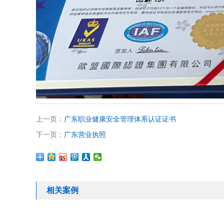
上一页：
广东职业健康安全管理体系认证证书
下一页：
广东营业执照
相关案例