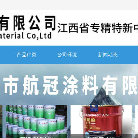
产品种类
公司环境
新闻动态