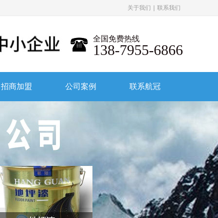
关于我们
|
联系我们
全国免费热线
138-7955-6866
招商加盟
公司案例
联系航冠