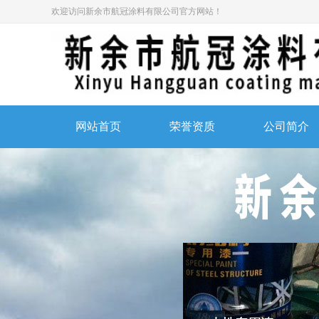
欢迎访问新余市航冠涂料有限公司官方网站！
网站首页
荣誉资质
公司简介