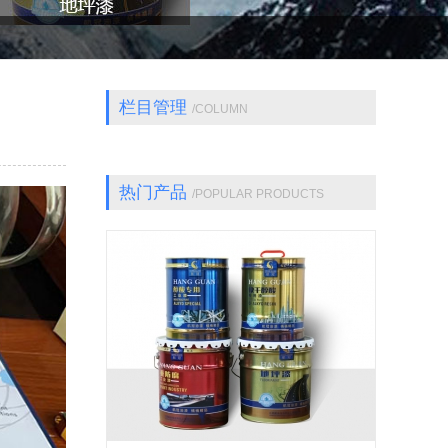
栏目管理
/COLUMN
热门产品
/POPULAR PRODUCTS