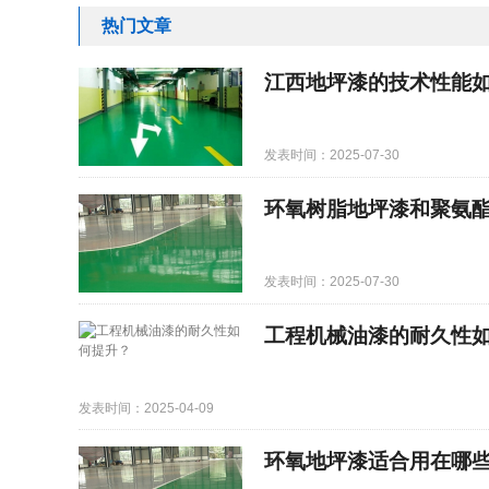
热门文章
江西地坪漆的技术性能
发表时间：2025-07-30
环氧树脂地坪漆和聚氨
发表时间：2025-07-30
工程机械油漆的耐久性
发表时间：2025-04-09
环氧地坪漆适合用在哪