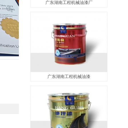
广东湖南工程机械油漆厂
广东湖南工程机械油漆