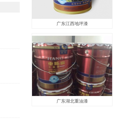
广东江西地坪漆
广东湖北重油漆