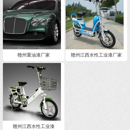
赣州重油漆厂家
赣州江西水性工业漆厂家
赣州江西水性工业漆