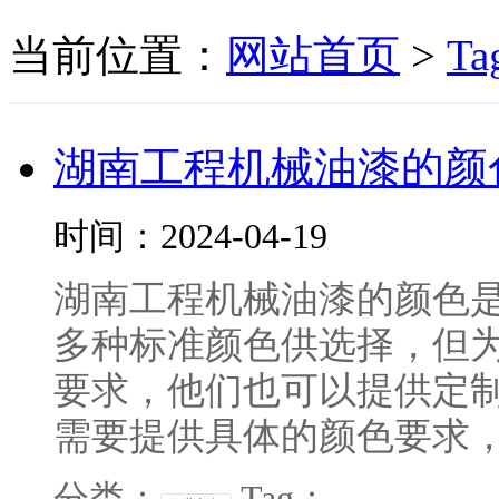
当前位置：
网站首页
>
Ta
湖南工程机械油漆的颜
时间：2024-04-19
湖南工程机械油漆的颜色
多种标准颜色供选择，但
要求，他们也可以提供定
需要提供具体的颜色要求，例
分类：
Tag：