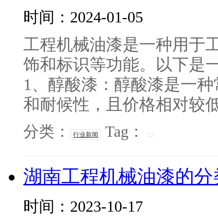
时间：2024-01-05
工程机械油漆是一种用于
饰和标识等功能。以下是
1、醇酸漆：醇酸漆是一
和耐候性，且价格相对较低。
分类：
Tag：
行业新闻
湖南工程机械油漆的分
时间：2023-10-17