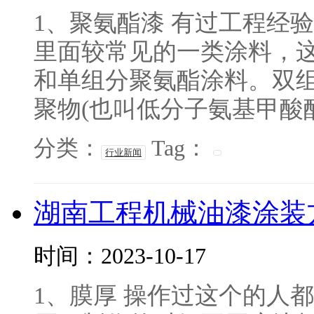
1、聚氨酯漆 有过工程经
里面较常见的一类涂料，
和单组分聚氨酯涂料。双
聚物(也叫低分子氨基甲酸酯聚
分类：
Tag：
行业新闻
湖南工程机械油漆涂装
时间：2023-10-17
1、膜厚 操作过这个的人