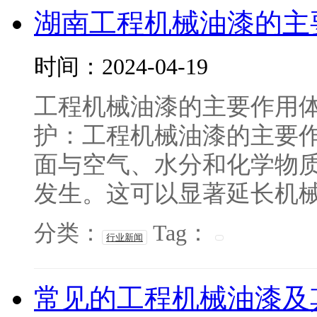
湖南工程机械油漆的主
时间：2024-04-19
工程机械油漆的主要作用体
护：工程机械油漆的主要
面与空气、水分和化学物
发生。这可以显著延长机械的
分类：
Tag：
行业新闻
常见的工程机械油漆及