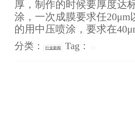
厚，制作的时候要厚度达
涂，一次成膜要求任20μm
的用中压喷涂，要求在40μm
分类：
Tag：
行业新闻