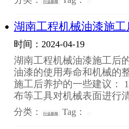
行业新闻
湖南工程机械油漆施工
时间：2024-04-19
湖南工程机械油漆施工后
油漆的使用寿命和机械的
施工后养护的一些建议： 
布等工具对机械表面进行清洁
分类：
Tag：
行业新闻