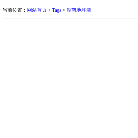
当前位置：
网站首页
>
Tags
>
湖南地坪漆